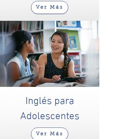
Ver Más
Inglés para
Adolescentes
Ver Más