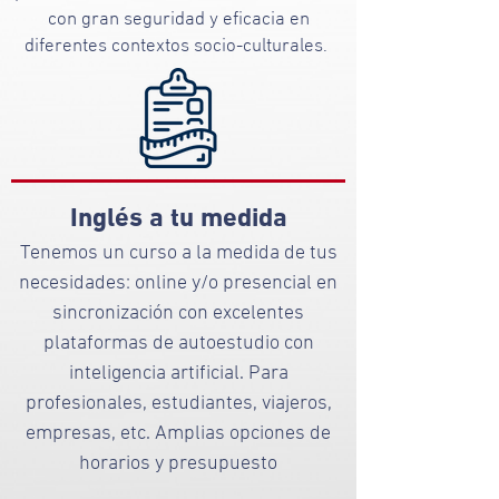
con gran seguridad y eficacia en
diferentes contextos socio-culturales.
Inglés a tu medida
Tenemos un curso a la medida de tus
necesidades: online y/o presencial en
sincronización con excelentes
plataformas de autoestudio con
inteligencia artificial. Para
profesionales, estudiantes, viajeros,
empresas, etc. Amplias opciones de
horarios y presupuesto