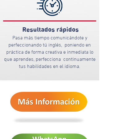
Resultados rápidos
Pasa más tiempo comunicándote y
perfeccionando tú inglés, poniendo en
práctica de forma creativa e inmediata lo
que aprendes, perfecciona continuamente
tus habilidades en el idioma.