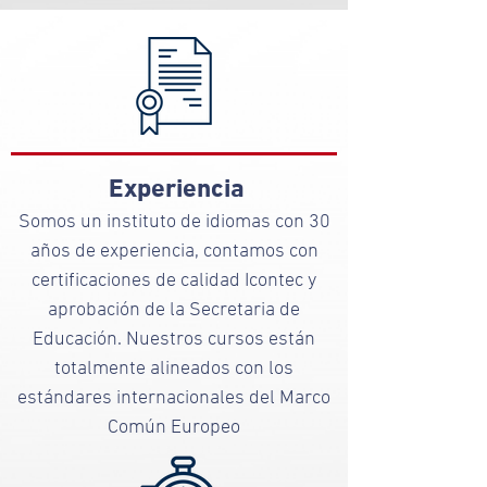
Experiencia
Somos un instituto de idiomas con 30
años de experiencia, contamos con
certificaciones de calidad Icontec y
aprobación de la Secretaria de
Educación. Nuestros cursos están
totalmente alineados con los
estándares internacionales del Marco
Común Europeo