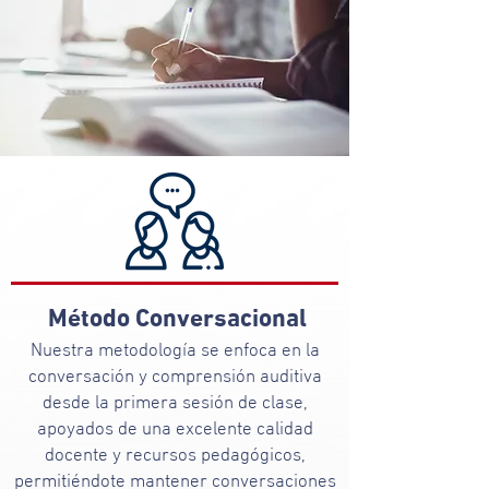
Método Conversacional
Nuestra metodología se enfoca en la
conversación y comprensión auditiva
desde la primera sesión de clase,
apoyados de una excelente calidad
docente y recursos pedagógicos,
permitiéndote mantener conversaciones