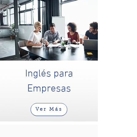
Inglés para
Empresas
Ver Más