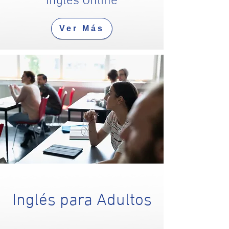
Ver Más
Inglés para Adultos