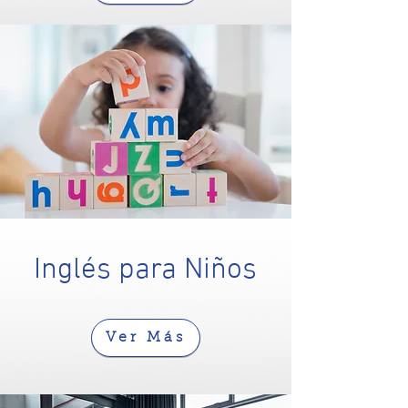
Inglés para Niños
Ver Más